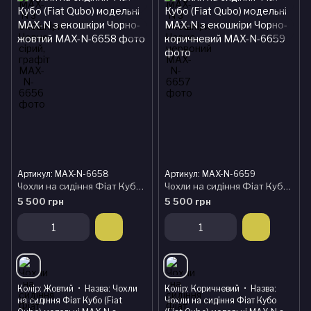
Артикул: MAX-N-6658
Артикул: MAX-N-6659
Чохли на сидіння Фіат Кубо (Fiat Qubo) модельні MAX-N з екошкіри Чорно-жовтий
Чохли на сидіння Фіат Кубо (Fiat Qubo) модельні MAX-N з екошкіри Чорно-коричневий
5 500 грн
5 500 грн
Колір
Жовтий
Назва
Чохли
Колір
Коричневий
Назва
на сидіння Фіат Кубо (Fiat
Чохли на сидіння Фіат Кубо