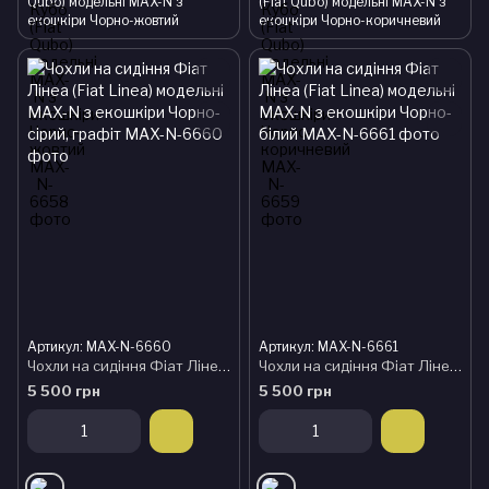
Qubo) модельні MAX-N з
(Fiat Qubo) модельні MAX-N з
екошкіри Чорно-жовтий
екошкіри Чорно-коричневий
Артикул: MAX-N-6660
Артикул: MAX-N-6661
Чохли на сидіння Фіат Лінеа (Fiat Linea) модельні MAX-N з екошкіри Чорно-сірий, графіт
Чохли на сидіння Фіат Лінеа (Fiat Linea) модельні MAX-N з екошкіри Чорно-білий
5 500 грн
5 500 грн