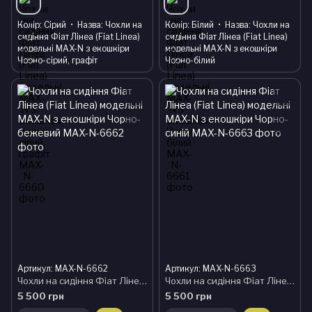
Колір
Сірий
Назва
Чохли на
Колір
Білий
Назва
Чохли на
сидіння Фіат Лінеа (Fiat Linea)
сидіння Фіат Лінеа (Fiat Linea)
модельні MAX-N з екошкіри
модельні MAX-N з екошкіри
Чорно-сірий, графіт
Чорно-білий
Артикул: MAX-N-6662
Артикул: MAX-N-6663
Чохли на сидіння Фіат Лінеа (Fiat Linea) модельні MAX-N з екошкіри Чорно-бежевий
Чохли на сидіння Фіат Лінеа (Fiat Linea) модельні MAX-N з екошкіри Чорно-синій
5 500 грн
5 500 грн