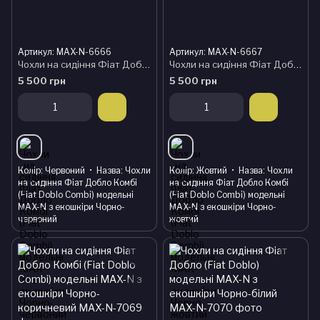
Артикул: MAX-N-6666
Артикул: MAX-N-6667
Чохли на сидіння Фіат Добло Комбі (Fiat Doblo Combi) модельні MAX-N з екошкіри Чорно-червоний
Чохли на сидіння Фіат Добло Комбі (Fiat Doblo Combi) модельні MAX-N з екошкіри Чорно-жовтий
5 500 грн
5 500 грн
Колір
Червоний
Назва
Чохли
Колір
Жовтий
Назва
Чохли
на сидіння Фіат Добло Комбі
на сидіння Фіат Добло Комбі
(Fiat Doblo Combi) модельні
(Fiat Doblo Combi) модельні
MAX-N з екошкіри Чорно-
MAX-N з екошкіри Чорно-
червоний
жовтий