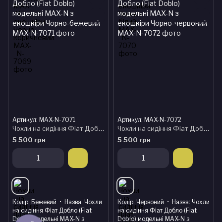
Артикул: MAX-N-7071
Артикул: MAX-N-7072
Чохли на сидіння Фіат Добло (Fiat Doblo) модельні MAX-N з екошкіри Чорно-бежевий
Чохли на сидіння Фіат Добло (Fiat Doblo) модельні MAX-N з екошкіри Чорно-червоний
5 500 грн
5 500 грн
Колір
Бежевий
Назва
Чохли
Колір
Червоний
Назва
Чохли
на сидіння Фіат Добло (Fiat
на сидіння Фіат Добло (Fiat
Doblo) модельні MAX-N з
Doblo) модельні MAX-N з