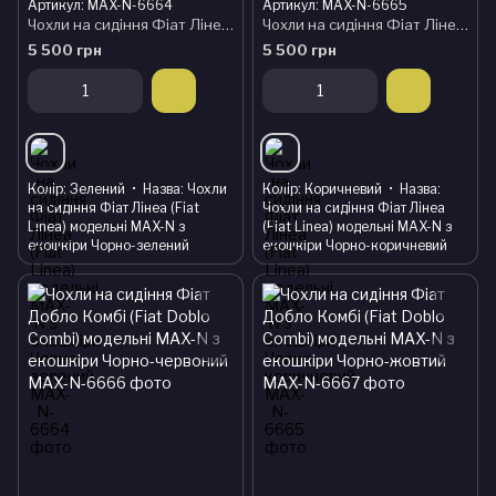
Артикул: MAX-N-6664
Артикул: MAX-N-6665
Чохли на сидіння Фіат Лінеа (Fiat Linea) модельні MAX-N з екошкіри Чорно-зелений
Чохли на сидіння Фіат Лінеа (Fiat Linea) модельні MAX-N з екошкіри Чорно-коричневий
5 500 грн
5 500 грн
Колір
Зелений
Назва
Чохли
Колір
Коричневий
Назва
на сидіння Фіат Лінеа (Fiat
Чохли на сидіння Фіат Лінеа
Linea) модельні MAX-N з
(Fiat Linea) модельні MAX-N з
екошкіри Чорно-зелений
екошкіри Чорно-коричневий