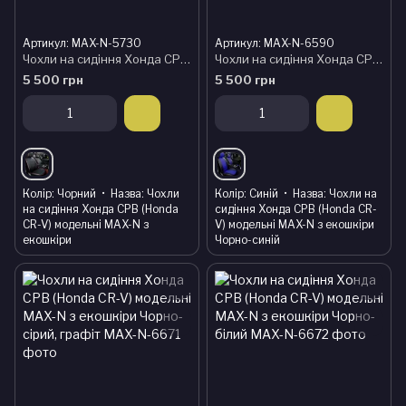
Артикул: MAX-N-5730
Артикул: MAX-N-6590
Чохли на сидіння Хонда СРВ (Honda CR-V) модельні MAX-N з екошкіри
Чохли на сидіння Хонда СРВ (Honda CR-V) модельні MAX-N з екошкіри Чорно-синій
5 500 грн
5 500 грн
Колір
Чорний
Назва
Чохли
Колір
Синій
Назва
Чохли на
на сидіння Хонда СРВ (Honda
сидіння Хонда СРВ (Honda CR-
CR-V) модельні MAX-N з
V) модельні MAX-N з екошкіри
екошкіри
Чорно-синій