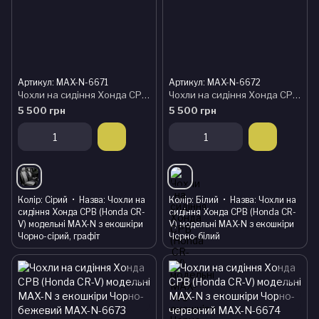
Артикул: MAX-N-6671
Артикул: MAX-N-6672
Чохли на сидіння Хонда СРВ (Honda CR-V) модельні MAX-N з екошкіри Чорно-сірий, графіт
Чохли на сидіння Хонда СРВ (Honda CR-V) модельні MAX-N з екошкіри Чорно-білий
5 500 грн
5 500 грн
Колір
Сірий
Назва
Чохли на
Колір
Білий
Назва
Чохли на
сидіння Хонда СРВ (Honda CR-
сидіння Хонда СРВ (Honda CR-
V) модельні MAX-N з екошкіри
V) модельні MAX-N з екошкіри
Чорно-сірий, графіт
Чорно-білий