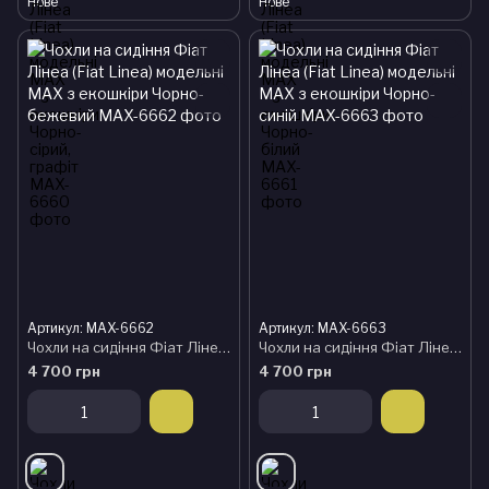
Нове
Нове
Артикул: MAX-6662
Артикул: MAX-6663
Чохли на сидіння Фіат Лінеа (Fiat Linea) модельні MAX з екошкіри Чорно-бежевий
Чохли на сидіння Фіат Лінеа (Fiat Linea) модельні MAX з екошкіри Чорно-синій
4 700 грн
4 700 грн