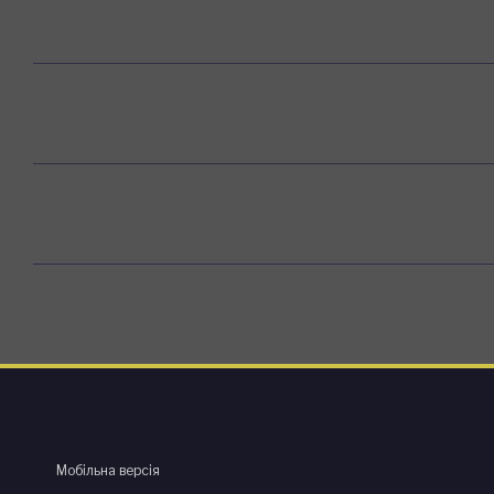
Мобільна версія