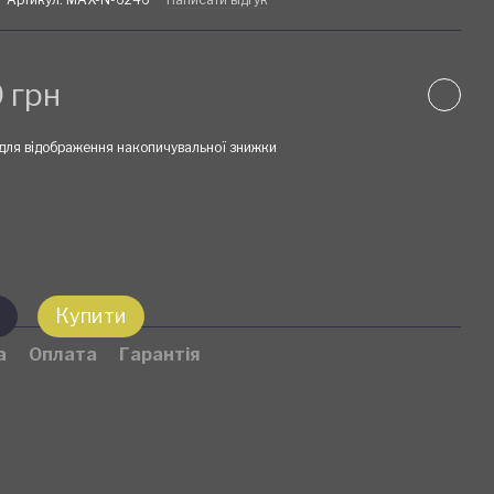
 грн
для відображення накопичувальної знижки
Купити
а
Оплата
Гарантія