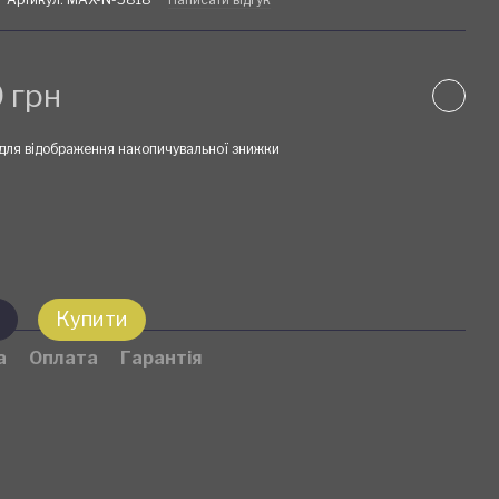
 грн
для відображення накопичувальної знижки
Купити
а
Оплата
Гарантія