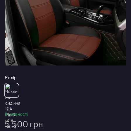
Колір
В наявності
5 500 грн