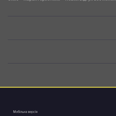
Мобільна версія