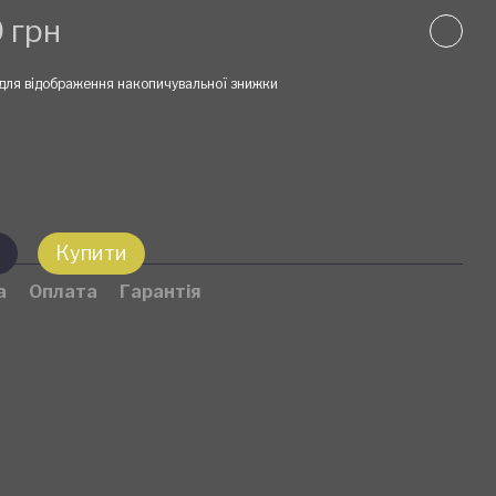
 грн
для відображення накопичувальної знижки
Купити
а
Оплата
Гарантія