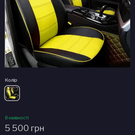
Колір
В наявності
5 500 грн