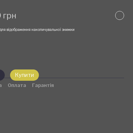
 грн
для відображення накопичувальної знижки
Купити
а
Оплата
Гарантія