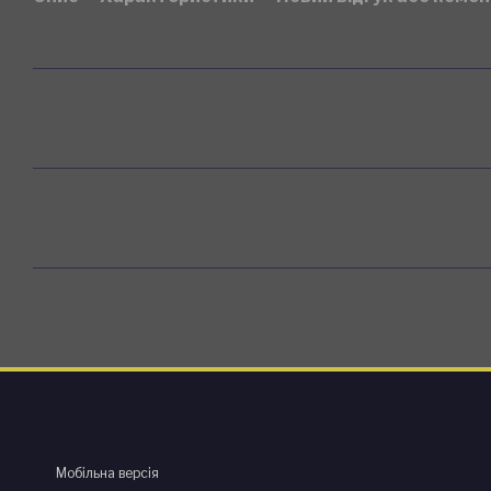
Мобільна версія